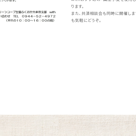
ります。
また、共済相談会も同時に開催しま
も気軽にどうぞ。