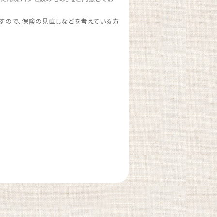
すので、保険の見直しなどを考えている方