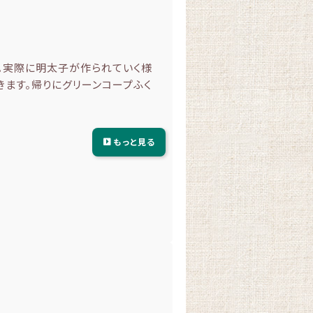
。実際に明太子が作られていく様
きます。帰りにグリーンコープふく
もっと見る