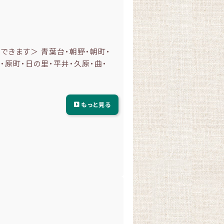
きます＞ 青葉台・朝野・朝町・
・原町・日の里・平井・久原・曲・
もっと見る