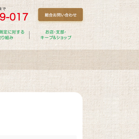
測定に対する
お店・支部・
取り組み
キープ＆ショップ