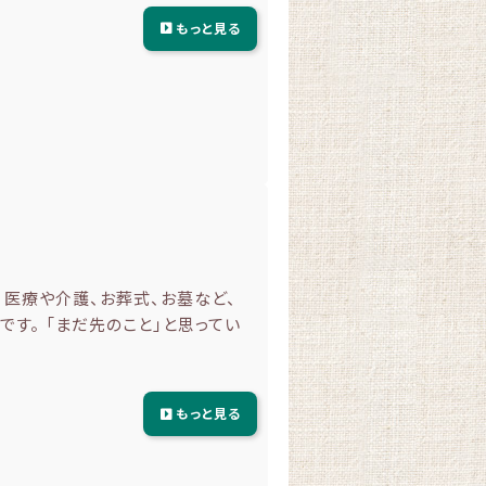
もっと見る
 医療や介護、お葬式、お墓など、
す。 「まだ先のこと」と思ってい
もっと見る