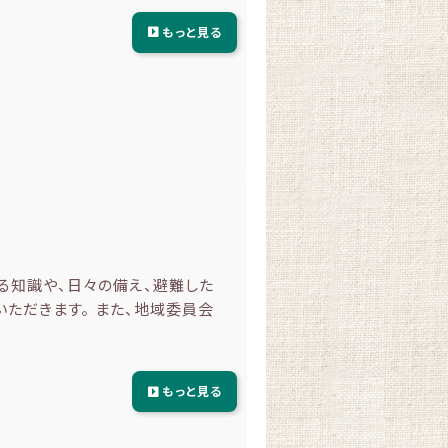
もっと見る
る知識や、日々の備え、避難した
ただきます。 また、地域委員会
もっと見る