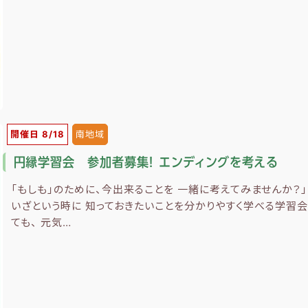
開催日 8/18
南地域
円縁学習会 参加者募集！ エンディングを考える
「もしも」のために、今出来ることを 一緒に考えてみませんか？」
いざという時に 知っておきたいことを分かりやすく学べる学習会で
ても、 元気…