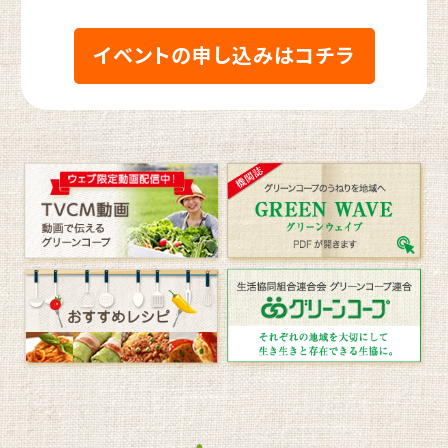
イベントの申し込みはコチラ