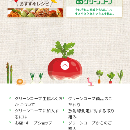
グリーンコープ生協ふくお
グリーンコープ商品のこ
かについて
だわり
グリーンコープに加入す
放射線測定に対する取り
るには
組み
お店・キープショップ
グリーンコープからのご
案内