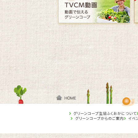
グリーンコープ生協ふくおかについて
グリーンコープからのご案内
イベ