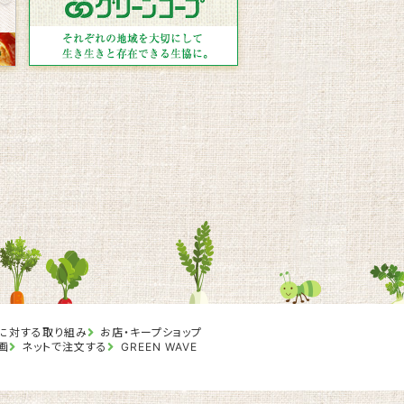
に対する取り組み
お店・キープショップ
画
ネットで注文する
GREEN WAVE