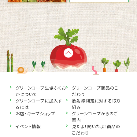
グリーンコープ生協ふくお
グリーンコープ商品のこ
かについて
だわり
グリーンコープに加入す
放射線測定に対する取り
るには
組み
お店・キープショップ
グリーンコープからのご
案内
イベント情報
見たよ！聞いたよ！商品の
こだわり