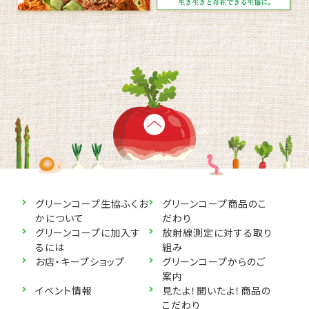
グリーンコープ生協ふくお
グリーンコープ商品のこ
かについて
だわり
グリーンコープに加入す
放射線測定に対する取り
るには
組み
お店・キープショップ
グリーンコープからのご
案内
イベント情報
見たよ！聞いたよ！商品の
こだわり