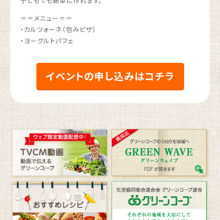
子どもでも簡単に作れます。
＝＝メニュー＝＝
・カルツォーネ（包みピザ）
・ヨーグルトパフェ
イベントの申し込みはコチラ