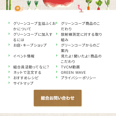
グリーンコープ生協ふくお
グリーンコープ商品のこ
かについて
だわり
グリーンコープに加入す
放射線測定に対する取り
るには
組み
お店・キープショップ
グリーンコープからのご
案内
イベント情報
見たよ！聞いたよ！商品の
こだわり
組合員活動ってなに？
TVCM動画
ネットで注文する
GREEN WAVE
おすすめレシピ
プライバシーポリシー
サイトマップ