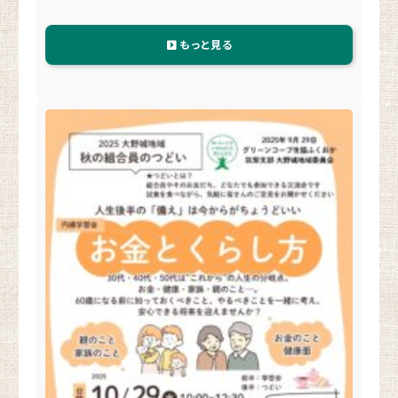
もっと見る