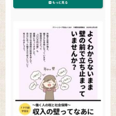
もっと見る