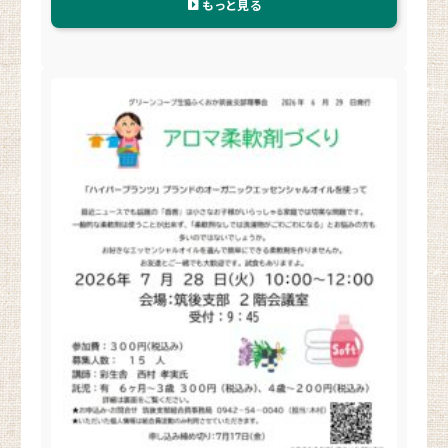
もっと見る