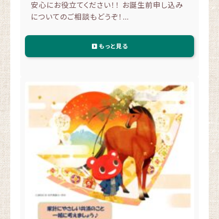
安心にお役立てください！！ お誕生前申し込み
についてのご相談もどうぞ！…
もっと見る