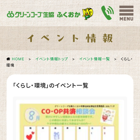
HOME
>
イベント情報トップ
>
イベント情報一覧
>
くらし・
環境
「くらし・環境」のイベント一覧