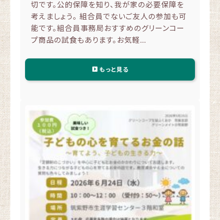
切です。公的保障を知り、我が家の必要保障を
考えましょう。 組合員でないご友人の参加も可
能です。組合員事務局おすすめのグリーンコー
プ商品の試食もあります。お気軽…
もっと見る