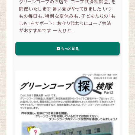
グリーンコープのお店で「コープ共済相談会」を
開催いたします 暑い夏がやってきました いつ
もの毎日も、特別な夏休みも、子どもたちの「も
しも」をサポート！ お守り代わりにコープ共済
がおすすめです 一人ひと…
もっと見る