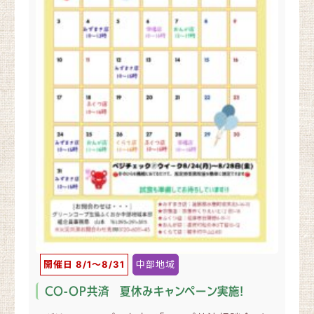
開催日 8/1〜8/31
中部地域
CO-OP共済 夏休みキャンペーン実施！