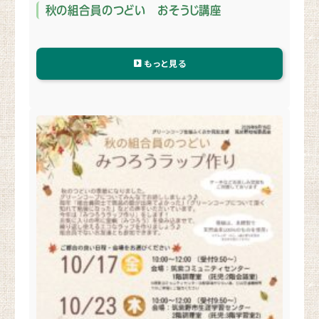
秋の組合員のつどい おそうじ講座
もっと見る