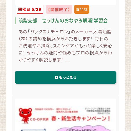
開催日 5/29
【開催終了】
南地域
筑紫支部 せっけんのおなやみ解消！学習会
あの「パックスナチュロン」のメーカー太陽油脂
（株）の講師を横浜からお招きします！ 毎日の
お洗濯やお掃除、スキンケアがもっと楽しく安心
に！ せっけんの疑問や悩みもプロの視点からわ
かりやすく解説します！ …
もっと見る