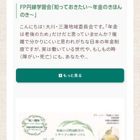
FP円縁学習会「知っておきたい～年金のきほん
のき～」
こんにちは！大川・三潴地域委員会です。「年金
は老後のため」だけだと思っていませんか？複
雑で分かりにくいと思われがちな日本の年金制
度ですが、実は働いている世代や、もしもの時
（障がい・死亡）にも、あなたや…
もっと見る