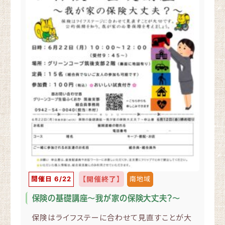
開催日 6/22
【開催終了】
南地域
保険の基礎講座～我が家の保険大丈夫？～
保険はライフステーに合わせて見直すことが大