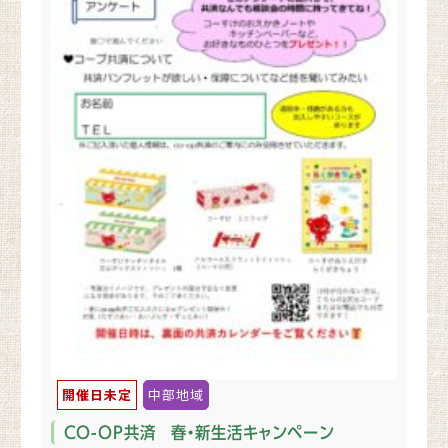
開催日未定
中部地域
CO-OP共済 春・新生活キャンペーン