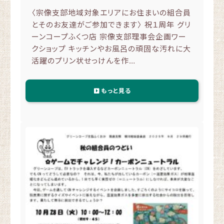
〈宗像支部地域対象エリアにお住まいの組合員
とそのお友達がご参加できます〉 祝１周年 グリ
ーンコープふくつ店 宗像支部理事会企画ワー
クショップ キッチンやお風呂の頑固な汚れに大
活躍のプリン状せっけんを作…
もっと見る