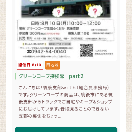
開催日 8/10
南地域
グリーンコープ探検隊 part２
こんにちは！筑後支部ｗｉｔｈ（組合員事務局）
です。グリーンコープの商品は、筑後市にある筑
後支部からトラックでご自宅やキープ&ショップ
にお届けしています。普段見ることのできない
支部の裏側をちょっ…