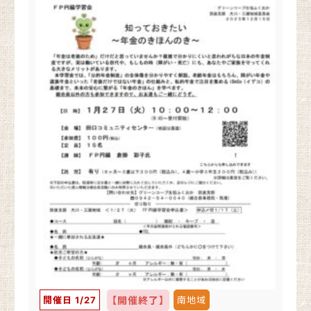
開催日 1/27
【開催終了】
南地域