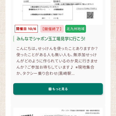
開催日 10/6
【開催終了】
北九州地域
みんなでシャボン玉工場見学に行こう！
こんにちは。せっけんを使ったことありますか？
使ったことがある人も無い人も、無添加せっけ
んがどのように作られているのか見に行きませ
んか？ご参加お待ちしています♪ ※現地集合
か、タクシー乗り合わせ(黒崎駅…
もっと見る