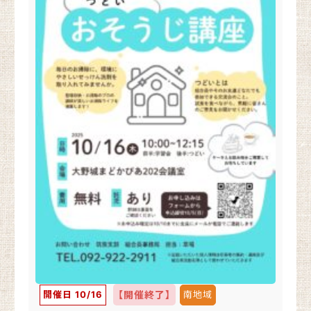
開催日 10/16
【開催終了】
南地域