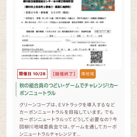
開催日 10/28
【開催終了】
南地域
秋の組合員のつどい・ゲームでチャレンジ！カー
ボンニュートラル
グリーンコープは、ＥＶトラックを導入するなど
カーボンニュートラルを目指しています。 でも
カーボンニュートラルってどうして必要なの？今
回柳川地域委員会では、ゲームを通してカーボ
ンニュートラルチャレンジす…