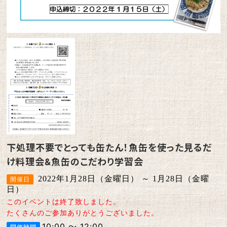
下処理不要でとっても缶たん！魚缶を使った見るだ
け料理会&魚缶のこだわり学習会
2022年1月28日（金曜日） ～ 1月28日（金曜
日）
このイベントは終了致しました。
たくさんのご参加ありがとうございました。
10:00 ～ 12:00