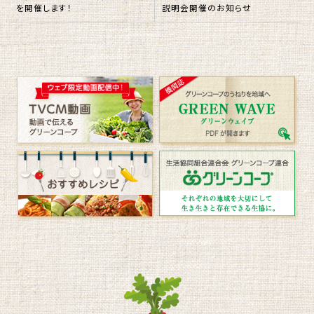
説明会開催のお知らせ
を開催します！