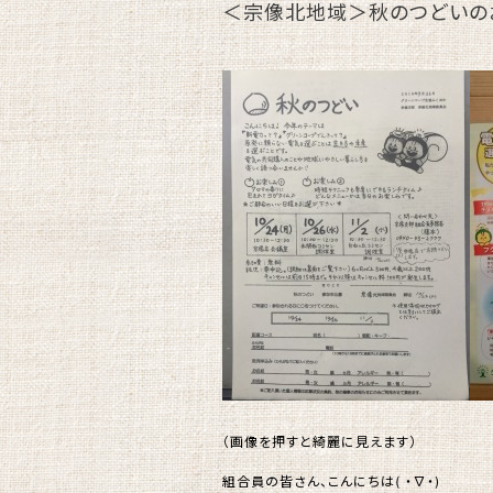
＜宗像北地域＞秋のつどいの
（画像を押すと綺麗に見えます）
組合員の皆さん、こんにちは( ・∇・)