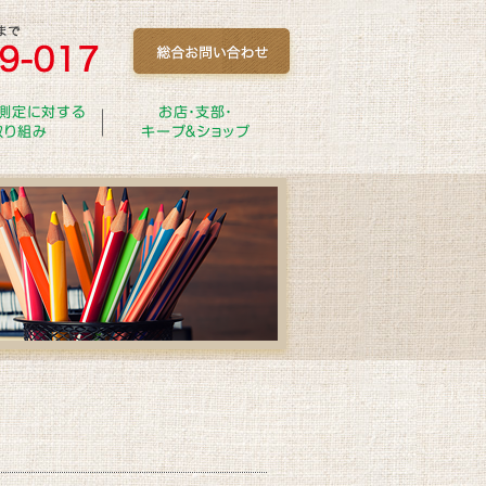
測定に対する
お店・支部・
取り組み
キープ＆ショップ