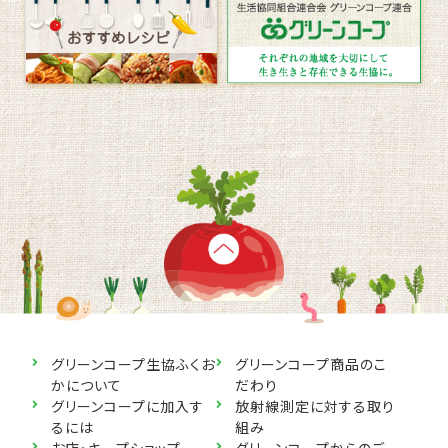
グリーンコープ生協ふくお
グリーンコープ商品のこ
かについて
だわり
グリーンコープに加入す
放射線測定に対する取り
るには
組み