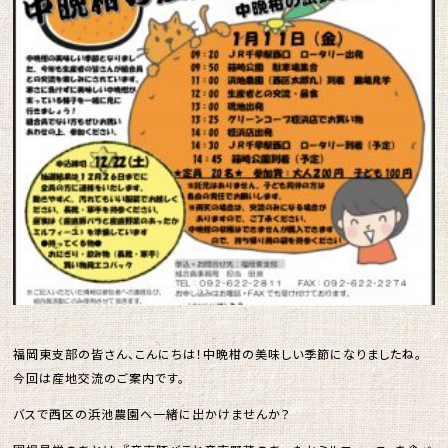
福岡東支部の皆さん、こんにちは！中晩柑の美味しい季節になりましたね。
今回は産地交流のご案内です。
バスで西区の浜池農園へ一緒に出かけませんか？