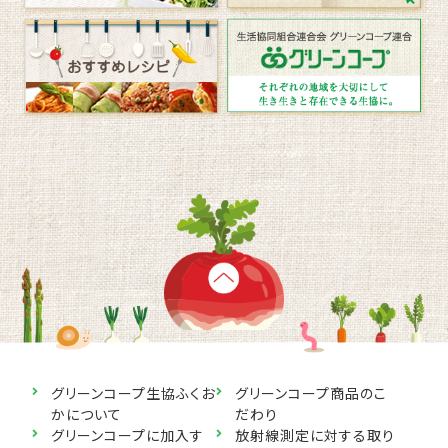
グリーンコープ生協ふくお
グリーンコープ商品のこ
かについて
だわり
グリーンコープに加入す
放射線測定に対する取り