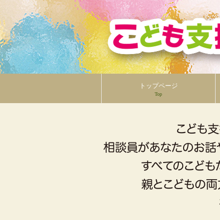
トップページ
Top