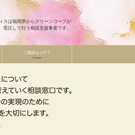
ィスは福岡県からグリーンコープが
受託して行う相談支援事業です。
ご相談はコチラ
Contact