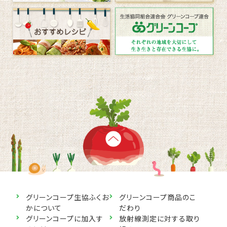
グリーンコープ生協ふくお
グリーンコープ商品のこ
かについて
だわり
グリーンコープに加入す
放射線測定に対する取り