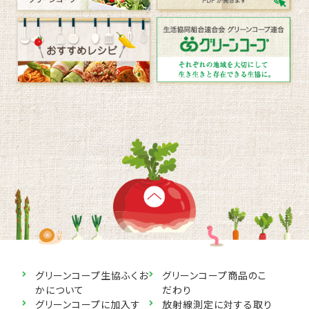
グリーンコープ生協ふくお
グリーンコープ商品のこ
かについて
だわり
グリーンコープに加入す
放射線測定に対する取り