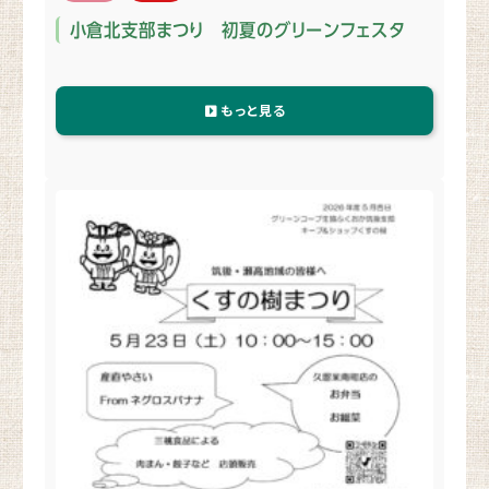
小倉北支部まつり 初夏のグリーンフェスタ
もっと見る