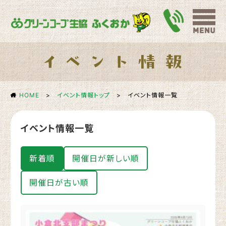
HOME
>
イベント情報トップ
>
イベント情報一覧
イベント情報一覧
新着順
開催日が新しい順
開催日が古い順