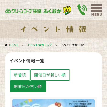
HOME
>
イベント情報トップ
>
イベント情報一覧
イベント情報一覧
新着順
開催日が新しい順
開催日が古い順