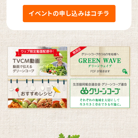
イベントの申し込みはコチラ